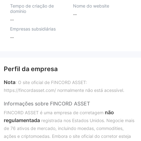
Tempo de criação de
Nome do website
domínio
--
--
Empresas subsidiárias
--
Perfil da empresa
Nota
: O site oficial de FINCORD ASSET:
https://fincordasset.com/ normalmente não está acessível.
Informações sobre FINCORD ASSET
não
FINCORD ASSET é uma empresa de corretagem
regulamentada
registrada nos Estados Unidos. Negocie mais
de 76 ativos de mercado, incluindo moedas, commodities,
ações e criptomoedas. Embora o site oficial do corretor esteja