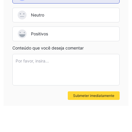
Neutro
Positivos
Conteúdo que você deseja comentar
Por favor, insira...
Submeter imediatamente