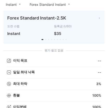
Instant
Forex Standard Instant
Forex Standard Instant-2.5K
도전 스텝
등록금 (USD)
Instant
$35
평가 필요 없음
이익 목표
--
일일 최대 낙폭
--
최대 하락
3%
환불
100%
이익분배
100%