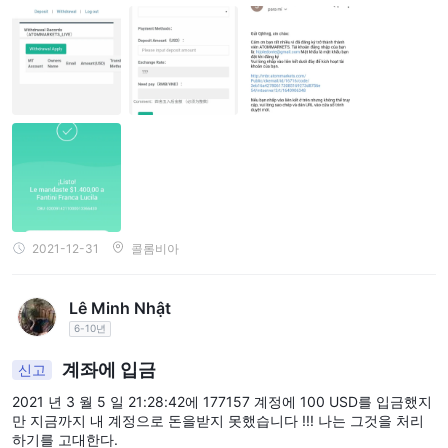
2021-12-31
콜롬비아
Lê Minh Nhật
6-10년
계좌에 입금
신고
2021 년 3 월 5 일 21:28:42에 177157 계정에 100 USD를 입금했지
만 지금까지 내 계정으로 돈을받지 못했습니다 !!! 나는 그것을 처리
하기를 고대한다.