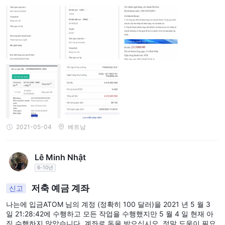
2021-05-04
베트남
Lê Minh Nhật
6-10년
저축 예금 계좌
신고
나는에 입금ATOM 님의 계정 (정확히 100 달러)을 2021 년 5 월 3
일 21:28:42에 수행하고 모든 작업을 수행했지만 5 월 4 일 현재 아
직 수행하지 않았습니다. 계좌로 돈을 받으십시오. 정말 도움이 필요