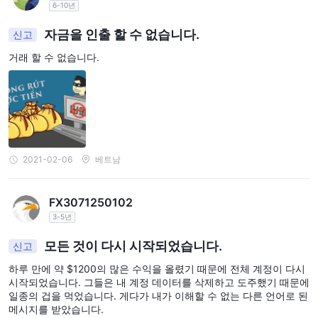
6-10년
자금을 인출 할 수 없습니다.
신고
거래 할 수 없습니다.
2021-02-06
베트남
FX3071250102
3-5년
모든 것이 다시 시작되었습니다.
신고
하루 만에 약 $1200의 많은 수익을 올렸기 때문에 전체 계정이 다시
시작되었습니다. 그들은 내 계정 데이터를 삭제하고 도주했기 때문에
일종의 겁을 먹었습니다. 게다가 내가 이해할 수 없는 다른 언어로 된
메시지를 받았습니다.