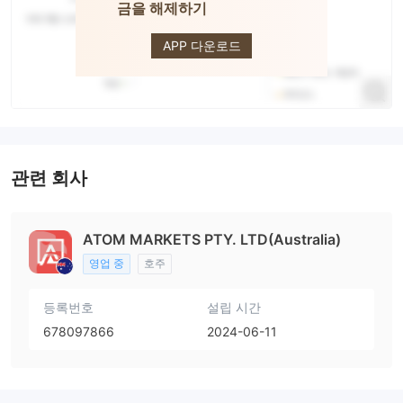
금을 해제하기
ATOM
APP 다운로드
관련 회사
ATOM MARKETS PTY. LTD(Australia)
영업 중
호주
등록번호
설립 시간
678097866
2024-06-11