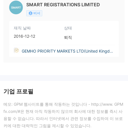
SMART REGISTRATIONS LIMITED
비서
재직 날짜
상태
2016-12-12
퇴직
GEMHO PRIORITY MARKETS LTD(United Kingdo
m)
기업 프로필
메모: GPM 웹사이트를 통해 작동하는 것입니다 - http://www. GPM
fx.com/#은 현재 아직 작동하지 않으며 회사에 대한 정보를 즉시 사
용할 수 없습니다. 따라서 인터넷에서 관련 정보를 수집하여 이 브로
커에 대한 대략적인 그림을 제시할 수 있었습니다.