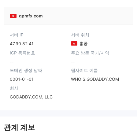
gpmfx.com
서버 IP
서버 위치
홍콩
47.90.82.41
ICP 등록번호
주요 방문 국가/지역
--
--
도메인 생성 날짜
웹사이트 이름
0001-01-01
WHOIS.GODADDY.COM
회사
GODADDY.COM, LLC
관계 계보