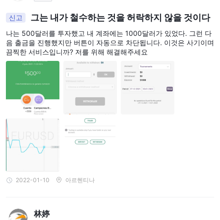
그는 내가 철수하는 것을 허락하지 않을 것이다
신고
나는 500달러를 투자했고 내 계좌에는 1000달러가 있었다. 그런 다
음 출금을 진행했지만 버튼이 자동으로 차단됩니다. 이것은 사기이며
끔찍한 서비스입니까? 저를 위해 해결해주세요
2022-01-10
아르헨티나
林婷