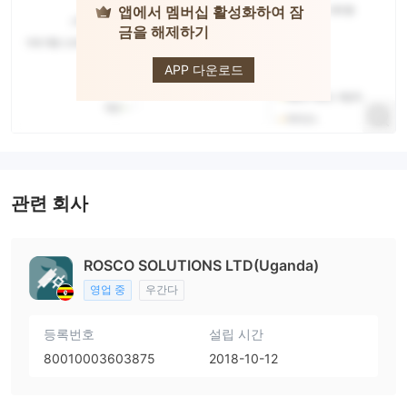
앱에서 멤버십 활성화하여 잠
금을 해제하기
IronTrade
APP 다운로드
관련 회사
ROSCO SOLUTIONS LTD(Uganda)
영업 중
우간다
등록번호
설립 시간
80010003603875
2018-10-12