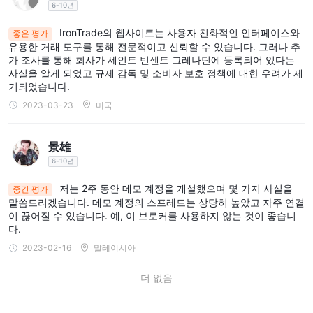
6-10년
IronTrade의 웹사이트는 사용자 친화적인 인터페이스와
좋은 평가
유용한 거래 도구를 통해 전문적이고 신뢰할 수 있습니다. 그러나 추
가 조사를 통해 회사가 세인트 빈센트 그레나딘에 등록되어 있다는
사실을 알게 되었고 규제 감독 및 소비자 보호 정책에 대한 우려가 제
기되었습니다.
2023-03-23
미국
景雄
6-10년
저는 2주 동안 데모 계정을 개설했으며 몇 가지 사실을
중간 평가
말씀드리겠습니다. 데모 계정의 스프레드는 상당히 높았고 자주 연결
이 끊어질 수 있습니다. 예, 이 브로커를 사용하지 않는 것이 좋습니
다.
2023-02-16
말레이시아
더 없음