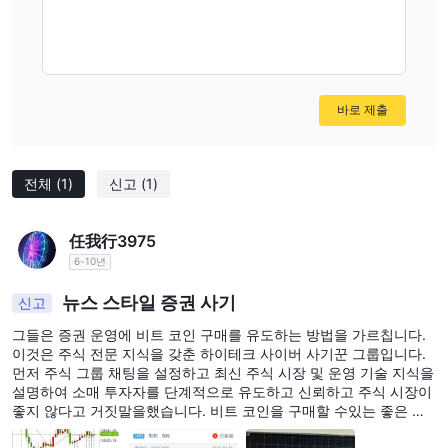
바로 제출
전체
(1)
신고
(1)
任我行3975
6-10년
뉴스 스타일 증권 사기
신고
그들은 증권 운영에 비트 코인 구매를 유도하는 방법을 가르칩니다.
이것은 주식 전문 지식을 갖춘 하이테크 사이버 사기꾼 그룹입니다.
먼저 주식 그룹 채팅을 설정하고 최신 주식 시장 및 운영 기술 지식을
설명하여 소매 투자자를 단계적으로 유도하고 신뢰하고 주식 시장이
좋지 않다고 거짓말을했습니다. 비트 코인을 구매할 수있는 좋은 기
회였습니다. 처음에는 라이브 방송실에서 비트 코인을 하루에 6 번