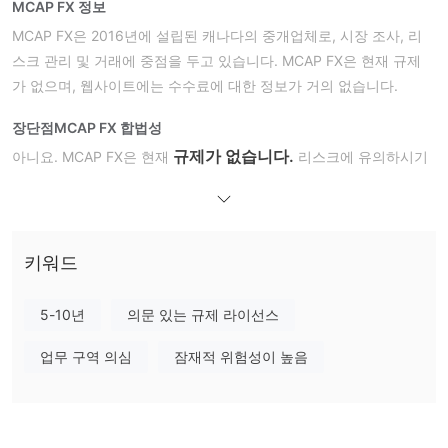
MCAP FX 정보
MCAP FX은 2016년에 설립된 캐나다의 중개업체로, 시장 조사, 리
스크 관리 및 거래에 중점을 두고 있습니다. MCAP FX은 현재 규제
가 없으며, 웹사이트에는 수수료에 대한 정보가 거의 없습니다.
장단점
MCAP FX 합법성
규제가 없습니다.
아니요. MCAP FX은 현재
리스크에 유의하시기
바랍니다!
MCAP FX 서비스
MCAP FX은 시장 조사, 리스크 관리 및 거래를 포함한 서비스를 제
키워드
공합니다.
5-10년
의문 있는 규제 라이선스
업무 구역 의심
잠재적 위험성이 높음