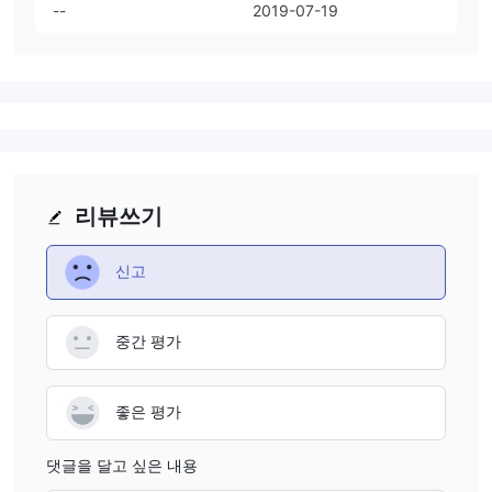
--
2019-07-19
리뷰쓰기
신고
중간 평가
좋은 평가
댓글을 달고 싶은 내용