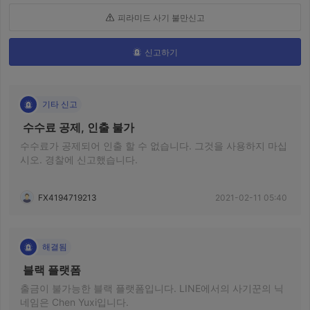
피라미드 사기 불만신고
신고하기
기타 신고
 수수료 공제, 인출 불가 
수수료가 공제되어 인출 할 수 없습니다. 그것을 사용하지 마십
시오. 경찰에 신고했습니다.
FX4194719213
2021-02-11 05:40
해결됨
 블랙 플랫폼 
출금이 불가능한 블랙 플랫폼입니다. LINE에서의 사기꾼의 닉
네임은 Chen Yuxi입니다.