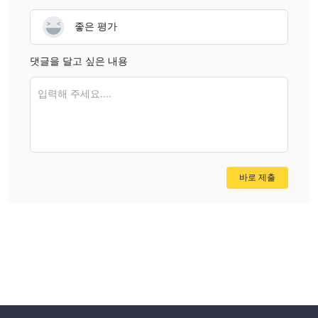
좋은 평가
댓글을 달고 싶은 내용
입력해 주세요....
바로 제출