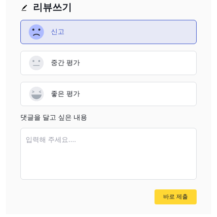
리뷰쓰기
신고
중간 평가
좋은 평가
댓글을 달고 싶은 내용
입력해 주세요....
바로 제출