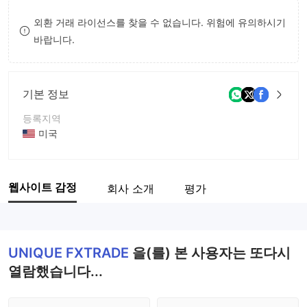
8
외환 거래 라이선스를 찾을 수 없습니다. 위험에 유의하시기
바랍니다.
9
기본 정보
등록지역
미국
운영 기간
5-10년
웹사이트 감정
회사 소개
평가
회사 전체 이름
UNIQUE FXTRADE
UNIQUE FXTRADE
을(를) 본 사용자는 또다시
열람했습니다...