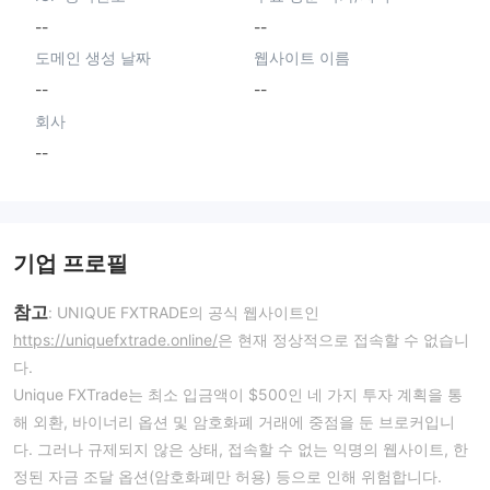
--
--
도메인 생성 날짜
웹사이트 이름
--
--
회사
--
기업 프로필
참고
: UNIQUE FXTRADE의 공식 웹사이트인
https://uniquefxtrade.online/
은 현재 정상적으로 접속할 수 없습니
다.
Unique FXTrade는 최소 입금액이 $500인 네 가지 투자 계획을 통
해 외환, 바이너리 옵션 및 암호화폐 거래에 중점을 둔 브로커입니
다. 그러나 규제되지 않은 상태, 접속할 수 없는 익명의 웹사이트, 한
정된 자금 조달 옵션(암호화폐만 허용) 등으로 인해 위험합니다.