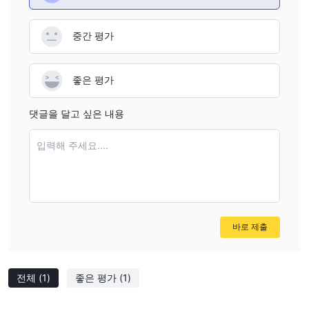
중간 평가
좋은 평가
댓글을 달고 싶은 내용
입력해 주세요....
바로 제출
전체
(1)
좋은 평가
(1)