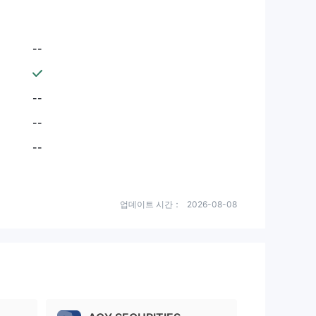
--
--
--
--
업데이트 시간：
2026-08-08