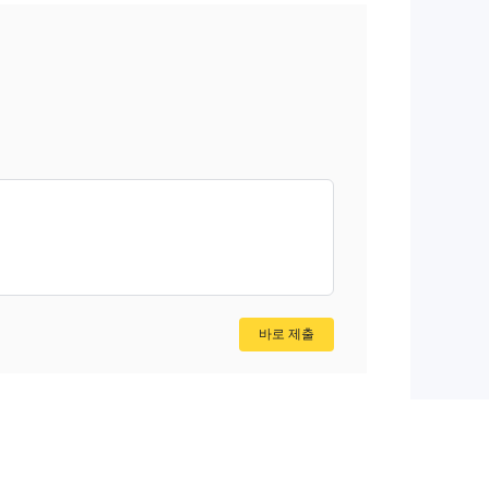
바로 제출