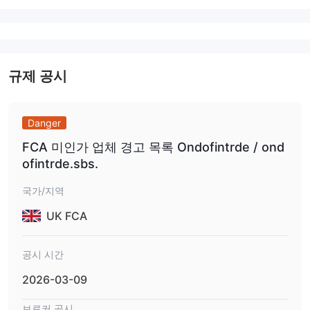
규제 공시
Danger
FCA 미인가 업체 경고 목록 Ondofintrde / ond
ofintrde.sbs.
국가/지역
UK FCA
공시 시간
2026-03-09
브로커 공시