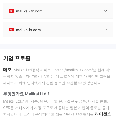
maliksi-fx.com
maliksifx.com
기업 프로필
메모:
Maliksi Ltd공식 사이트 - https://maliksi-fx.com/은 현재 작
동하지 않습니다. 따라서 우리는 이 브로커에 대한 대략적인 그림을
제시하기 위해 인터넷에서 관련 정보만 수집할 수 있었습니다.
무엇인가요 Maliksi Ltd ?
Maliksi Ltd외환, 지수, 원유, 금 및 은과 같은 귀금속, 디지털 통화,
CFD를 거래자에게 시장 도구로 제공하는 일본 기반의 글로벌 중개
라이센스
회사입니다. 그러나 주의해야 할 점은 Maliksi Ltd 현재는