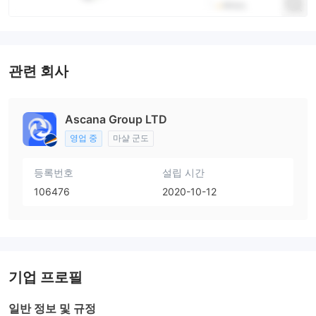
관련 회사
Ascana Group LTD
영업 중
마샬 군도
등록번호
설립 시간
106476
2020-10-12
기업 프로필
일반 정보 및 규정