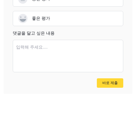
좋은 평가
댓글을 달고 싶은 내용
입력해 주세요....
바로 제출