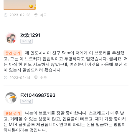
2023-02-28
미국
欢欢1291
6-10년
제 인도네시아 친구 Sam이 저에게 이 브로커를 추천했
중간 평가
고, 그는 이 브로커가 합법적이고 투명하다고 말했습니다. 글쎄요, 저
는 아직 한 번도 시도하지 않았는데, 여러분이 이것을 사용해 보신 적
이 있는지 말씀드리러 왔습니다.
2023-02-14
호주
FX1046987593
6-10년
나는이 브로커를 정말 좋아합니다. 스프레드가 매우 낮
좋은 평가
고, 거래할 수 있는 상품이 많고, 입출금이 빠르고, 제가 가장 좋아하
는 MT4 플랫폼도 제공됩니다. 연고의 파리는 돈을 입금하는 방법이
하나뿐이라는 것입니다.