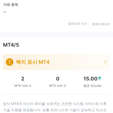
거래 종목
--
업데이트 시간：
2026-08-07
MT4/5
백지 표시 MT4
2
0
15.00
MT4 서버 수
MT5 서버 수
평균 속도/ms
정식 MT4/5 마스터 레이블 브로커는 건전한 시스템 서비스와 사후
기술 지원을 제공합니다. 보통 비즈니스와 기술이 성숙하고 리스크