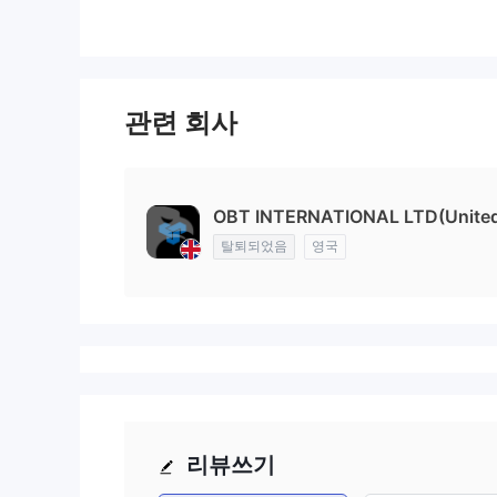
관련 회사
OBT INTERNATIONAL LTD(Unite
탈퇴되었음
영국
리뷰쓰기