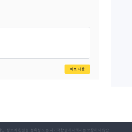
바로 제출
지만, 정보의 완전성, 정확성 또는 시기적합성에 대해서는 보증하지 않습