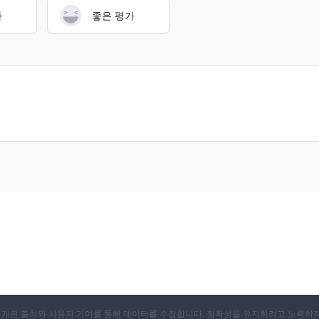
가
좋은 평가
X는 공개된 출처와 사용자 기여를 통해 데이터를 수집합니다. 정확성을 유지하려고 노력하