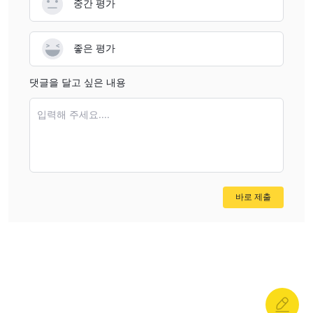
중간 평가
좋은 평가
댓글을 달고 싶은 내용
입력해 주세요....
바로 제출