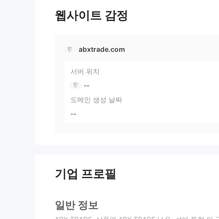
웹사이트 감정
abxtrade.com
서버 위치
--
도메인 생성 날짜
--
기업 프로필
일반 정보