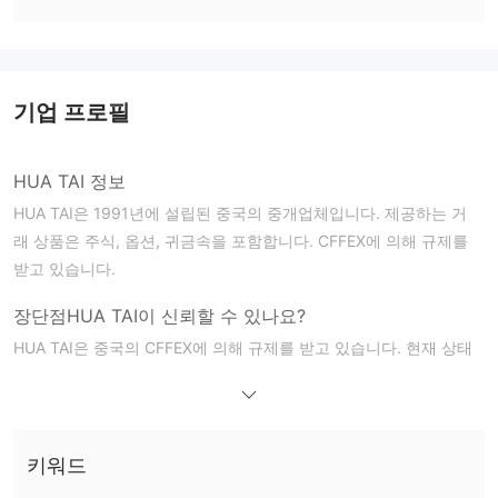
기업 프로필
HUA TAI 정보
HUA TAI은 1991년에 설립된 중국의 중개업체입니다. 제공하는 거
래 상품은 주식, 옵션, 귀금속을 포함합니다. CFFEX에 의해 규제를
받고 있습니다.
장단점
HUA TAI이 신뢰할 수 있나요?
HUA TAI은 중국의 CFFEX에 의해 규제를 받고 있습니다. 현재 상태
는 규제를 받고 있습니다.
HUA TAI에서 무엇을 거래할 수 있나요?
HUA TAI 트레이더들에게 주식, 옵션, 귀금속 거래를 제공합니다.
키워드