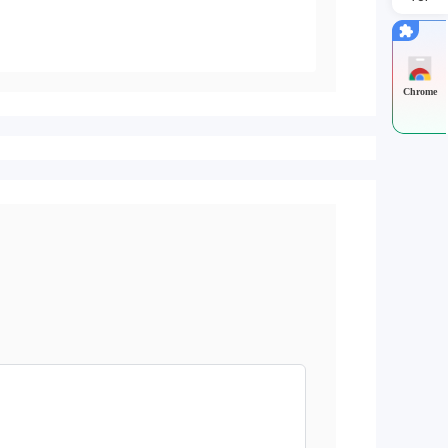
Chrome