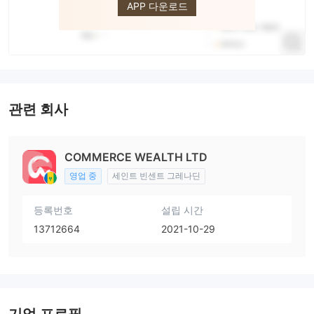
APP 다운로드
관련 회사
COMMERCE WEALTH LTD
영업 중
세인트 빈센트 그레나딘
등록번호
설립 시간
13712664
2021-10-29
기업 프로필