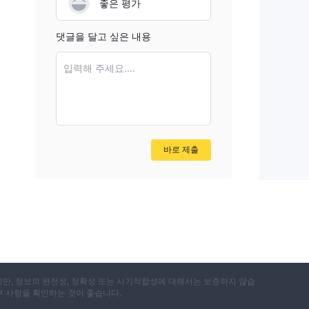
좋은 평가
댓글을 달고 싶은 내용
입력해 주세요....
바로 제출
면서
지만, 정보의 완전성, 정확성 또는 시기적합성에 대해서는 보증하지 않습
부 사항을 확인하는 것이 좋습니다.