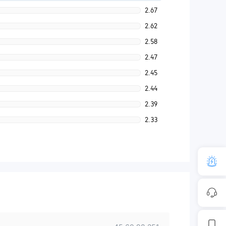
2.67
2.62
2.58
2.47
2.45
2.44
2.39
2.33