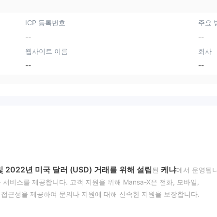
ICP 등록번호
주요 
--
--
웹사이트 이름
회사
--
--
 및 2022년 미국 달러 (USD) 거래를 위해 설립
케냐
된
에서 운영됩니
서비스를 제공합니다. 고객 지원을 위해 Mansa-X은 전화, 모바일,
통해 접근성을 제공하여 문의나 지원에 대해 신속한 지원을 보장합니다.