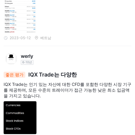
2023-05-12
베트남
werly
6-10년
IQX Trade는 다양한
좋은 평가
IQX Trade는 인기 있는 자산에 대한 CFD를 포함한 다양한 시장 기구
를 제공하며, 모든 수준의 트레이더가 접근 가능한 낮은 최소 입금액
을 가지고 있습니다.