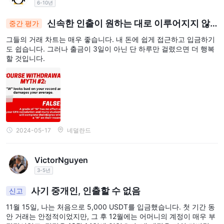
6-10년
신속한 인출이 원하는 대로 이루어지지 않
중간 평가
으면, 만족스러운 거래 경험을 얻을 수 없습니다.
그들의 거래 차트는 매우 좋습니다. 내 돈에 쉽게 접근하고 입금하기
도 쉽습니다. 그러나 출금이 3일이 아닌 단 하루만 걸렸으면 더 행복
할 것입니다.
2024-05-17
네덜란드
VictorNguyen
3-5년
사기 중개인, 인출할 수 없음
신고
11월 15일, 나는 처음으로 5,000 USDT를 입금했습니다. 첫 기간 동
안 거래는 안정적이었지만, 그 후 12월에는 어머니의 계정이 매우 부