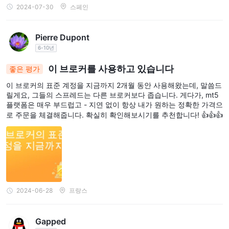
2024-07-30
스페인
Pierre Dupont
6-10년
이 브로커를 사용하고 있습니다
좋은 평가
이 브로커의 표준 계정을 지금까지 2개월 동안 사용해왔는데, 말씀드
릴게요, 그들의 스프레드는 다른 브로커보다 좁습니다. 게다가, mt5
플랫폼은 매우 부드럽고 - 지연 없이 항상 내가 원하는 정확한 가격으
로 주문을 체결해줍니다. 확실히 확인해보시기를 추천합니다! 👍👍👍
2024-06-28
프랑스
Gapped