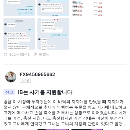
2024-08-13
베트남
FX9456965662
3-5년
IB는 사기를 지원합니다
신고
방금 이 시장에 투자했는데 이 바닥의 지지대를 만났을 때 지지대가
좋지 않아 구체적으로 추세에 역행하는 주문을 하고 저가에 매도하고
고가에 매수하고 손실 축소를 거부하는 상황으로 이어졌습니다. 네거
티브 계정, 충전 지침, 나도 충전했지만 계정 상태는 여전히 부정적이
었고 그녀에게 연락했고 그녀는 그녀의 계정과 관련이 있다고 말했고
마침내 내 계정이 소각되었고 연락했습니다. 나는 그녀를 보지 못했