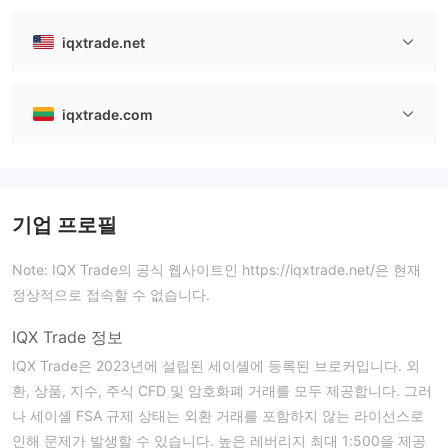
iqxtrade.net
iqxtrade.com
기업 프로필
Note: IQX Trade의 공식 웹사이트인 https://iqxtrade.net/은 현재
정상적으로 접속할 수 없습니다.
IQX Trade 정보
IQX Trade은 2023년에 설립된 세이셸에 등록된 브로커입니다. 외
환, 상품, 지수, 주식 CFD 및 암호화폐 거래를 모두 제공합니다. 그러
나 세이셸 FSA 규제 상태는 외환 거래를 포함하지 않는 라이선스로
인해 문제가 발생할 수 있습니다. 높은 레버리지 최대 1:500을 제공