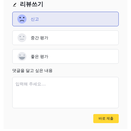
리뷰쓰기
신고
중간 평가
좋은 평가
댓글을 달고 싶은 내용
입력해 주세요....
바로 제출