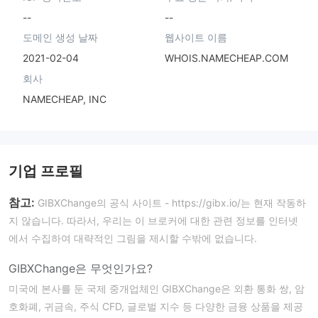
--
--
도메인 생성 날짜
웹사이트 이름
2021-02-04
WHOIS.NAMECHEAP.COM
회사
NAMECHEAP, INC
기업 프로필
참고:
GIBXChange의 공식 사이트 - https://gibx.io/는 현재 작동하
지 않습니다. 따라서, 우리는 이 브로커에 대한 관련 정보를 인터넷
에서 수집하여 대략적인 그림을 제시할 수밖에 없습니다.
GIBXChange은 무엇인가요?
미국에 본사를 둔 국제 중개업체인 GIBXChange은 외환 통화 쌍, 암
호화폐, 귀금속, 주식 CFD, 글로벌 지수 등 다양한 금융 상품을 제공