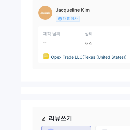
Jacqueline Kim
대표 이사
재직 날짜
상태
--
재직
Opex Trade LLC(Texas (United States))
리뷰쓰기