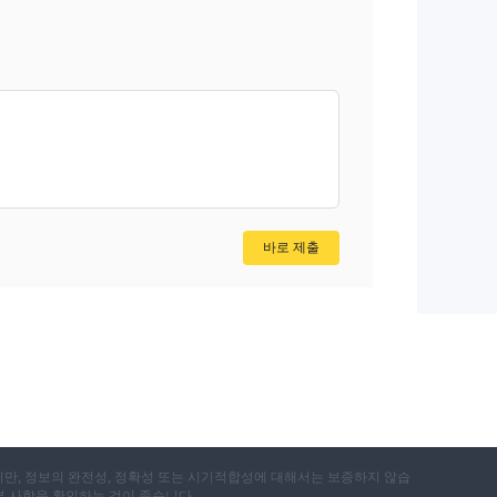
바로 제출
지만, 정보의 완전성, 정확성 또는 시기적합성에 대해서는 보증하지 않습
부 사항을 확인하는 것이 좋습니다.