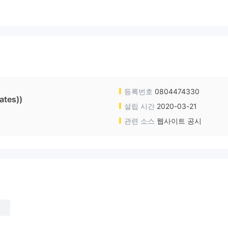
등록번호
0804474330
ates))
설립 시간
2020-03-21
관련 소스
웹사이트 공시