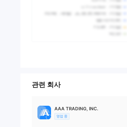
관련 회사
AAA TRADING, INC.
영업 중