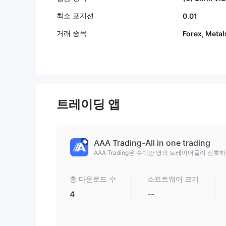
최소 포지션
0.01
거래 종목
Forex, Metal
트레이딩 앱
AAA Trading-All in one trading
AAA Trading은 수백만 명의 트레이더들이 선호
총 다운로드 수
소프트웨어 크기
4
--