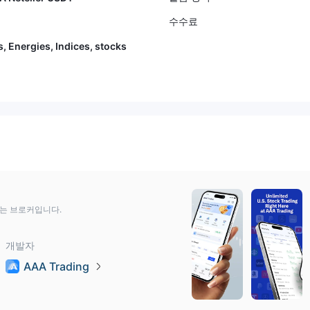
수수료
s, Energies, Indices, stocks
하는 브로커입니다.
개발자
AAA Trading