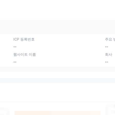
ICP 등록번호
주요 
--
--
웹사이트 이름
회사
--
--