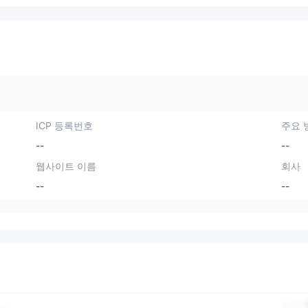
ICP 등록번호
주요 
--
--
웹사이트 이름
회사
--
--