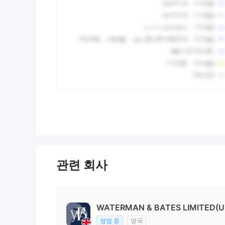
관련 회사
WATERMAN & BATES LIMITED(Un
영업 중
영국