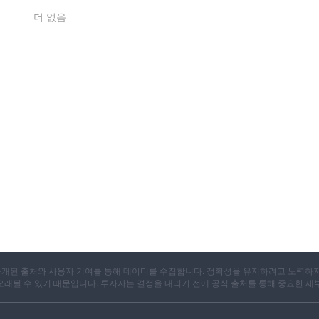
더 없음
X는 공개된 출처와 사용자 기여를 통해 데이터를 수집합니다. 정확성을 유지하려고 노력하
 오래될 수 있기 때문입니다. 투자자는 결정을 내리기 전에 공식 출처를 통해 중요한 세