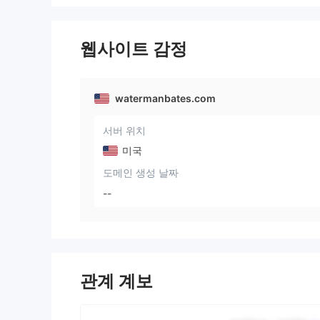
웹사이트 감정
watermanbates.com
서버 위치
미국
도메인 생성 날짜
--
관계 계보