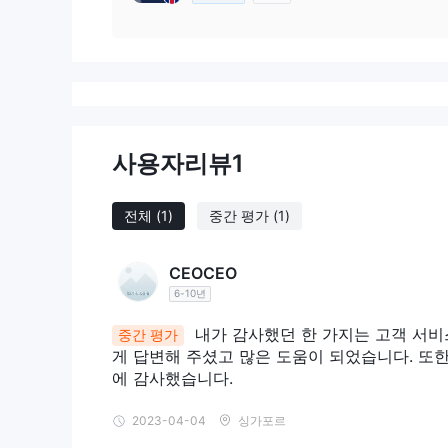
사용자리뷰
1
전체
(1)
중간 평가
(1)
CEOCEO
6-10년
내가 감사했던 한 가지는 고객 서비
중간 평가
게 답변해 주셨고 많은 도움이 되었습니다. 또한
에 감사했습니다.
2023-04-04
싱가포르