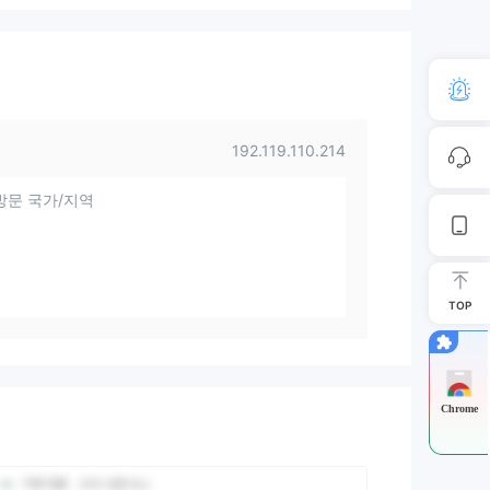
192.119.110.214
방문 국가/지역
TOP
Chrome