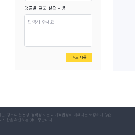
댓글을 달고 싶은 내용
입력해 주세요....
바로 제출
지만, 정보의 완전성, 정확성 또는 시기적합성에 대해서는 보증하지 않습
부 사항을 확인하는 것이 좋습니다.