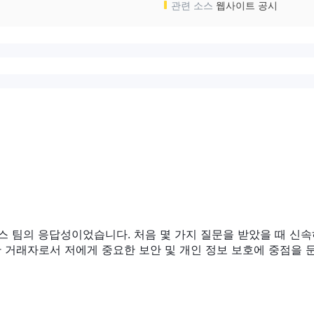
관련 소스
웹사이트 공시
스 팀의 응답성이었습니다. 처음 몇 가지 질문을 받았을 때 신속
 거래자로서 저에게 중요한 보안 및 개인 정보 보호에 중점을 둔