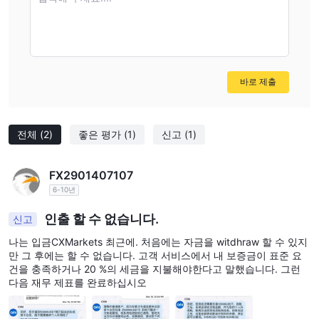
바로 제출
전체
(2)
좋은 평가
(1)
신고
(1)
FX2901407107
6-10년
인출 할 수 없습니다.
신고
나는 입금CXMarkets 최근에. 처음에는 자금을 witdhraw 할 수 있지
만 그 후에는 할 수 없습니다. 고객 서비스에서 내 보증금이 표준 요
건을 충족하거나 20 %의 세금을 지불해야한다고 말했습니다. 그런
다음 재무 제표를 완료하십시오