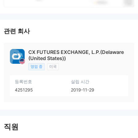
관련 회사
CX FUTURES EXCHANGE, L.P.(Delaware
(United States))
영업 중
미국
등록번호
설립 시간
4251295
2019-11-29
직원