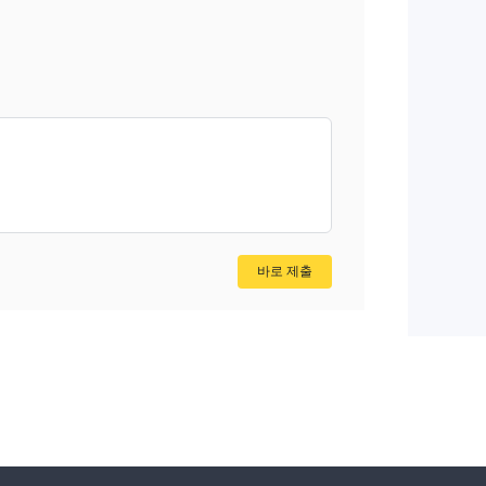
바로 제출