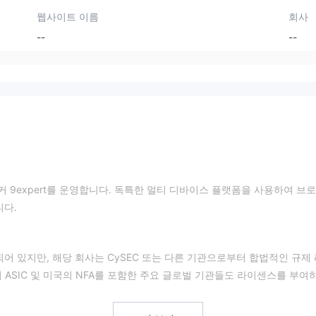
웹사이트 이름
회사
--
--
어 브로커 9expert를 운영합니다. 독특한 멀티 디바이스 플랫폼을 사용하여 브
니다.
되어 있지만, 해당 회사는 CySEC 또는 다른 기관으로부터 합법적인 규제
 ASIC 및 미국의 NFA를 포함한 주요 글로벌 기관들도 라이센스를 부여
2027년 1월 18일에 만료됩니다.