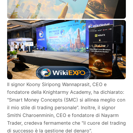
Il signor Koony Siripong Wannaprasit, CEO e
fondatore della Knightarmy Academy, ha dichiarato:
"Smart Money Concepts (SMC) si allinea meglio con
il mio stile di trading personale". Inoltre, il signor
Smithi Charoenminin, CEO e fondatore di Nayarm
Trader, credeva fermamente che "il cuore del trading
di successo è la gestione del denaro".