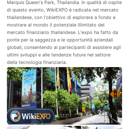
Marquis Queen's Park, Thailandia. In qualità di ospite
di questo evento, WikiEXPO è radicata nel mercato
thailandese, con l'obiettivo di esplorare a fondo e
mostrare al mondo il potenziale illimitato del
mercato finanziario thailandese. L'expo ha fatto da
ponte per la saggezza e le opportunità aziendali
globali, consentendo ai partecipanti di assistere agli
ultimi sviluppi e alle tendenze future nel settore
della tecnologia finanziaria.