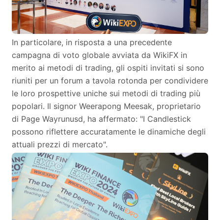
In particolare, in risposta a una precedente
campagna di voto globale avviata da WikiFX in
merito ai metodi di trading, gli ospiti invitati si sono
riuniti per un forum a tavola rotonda per condividere
le loro prospettive uniche sui metodi di trading più
popolari. Il signor Weerapong Meesak, proprietario
di Page Wayrunusd, ha affermato: "I Candlestick
possono riflettere accuratamente le dinamiche degli
attuali prezzi di mercato".