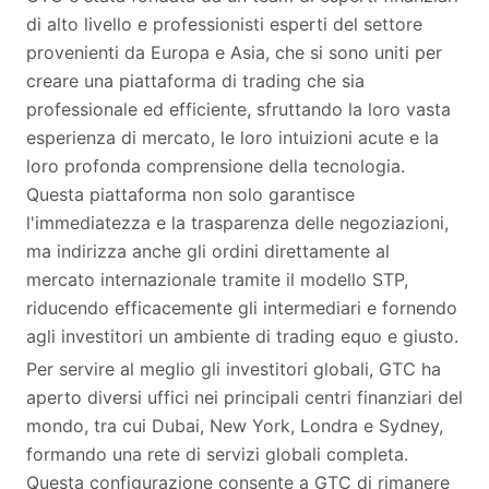
di alto livello e professionisti esperti del settore
provenienti da Europa e Asia, che si sono uniti per
creare una piattaforma di trading che sia
professionale ed efficiente, sfruttando la loro vasta
esperienza di mercato, le loro intuizioni acute e la
loro profonda comprensione della tecnologia.
Questa piattaforma non solo garantisce
l'immediatezza e la trasparenza delle negoziazioni,
ma indirizza anche gli ordini direttamente al
mercato internazionale tramite il modello STP,
riducendo efficacemente gli intermediari e fornendo
agli investitori un ambiente di trading equo e giusto.
Per servire al meglio gli investitori globali, GTC ha
aperto diversi uffici nei principali centri finanziari del
mondo, tra cui Dubai, New York, Londra e Sydney,
formando una rete di servizi globali completa.
Questa configurazione consente a GTC di rimanere