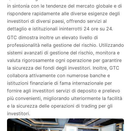
in sintonia con le tendenze del mercato globale e di
rispondere rapidamente alle diverse esigenze degli
investitori di diversi paesi, offrendo servizi al
dettaglio e istituzionali ininterrotti 24 ore su 24.
GTC dimostra inoltre un elevato livello di
professionalità nella gestione del rischio. Utilizzando
sistemi avanzati di gestione del rischio, monitora e
valuta rigorosamente ogni operazione per garantire
la sicurezza dei fondi degli investitori. Inoltre, GTC
collabora attivamente con numerose banche e
istituzioni finanziarie di fama internazionale per
fornire agli investitori servizi di deposito e prelievo
più convenienti, migliorando ulteriormente la facilità
e la sicurezza delle operazioni di trading per gli
investitori.