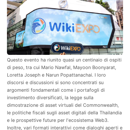
Questo evento ha riunito quasi un centinaio di ospiti
di peso, tra cui Mario Nawfal, Mayoon Boonyarat,
Loretta Joseph e Narun Popattanachai. I loro
discorsi e discussioni si sono concentrati su
argomenti fondamentali come i portafogli di
investimento diversificati, la legge sulla
dimostrazione di asset virtuali del Commonwealth,
le politiche fiscali sugli asset digitali della Thailandia
e le prospettive future per l'ecosistema Web3.
Inoltre, vari formati interattivi come dialoghi aperti e