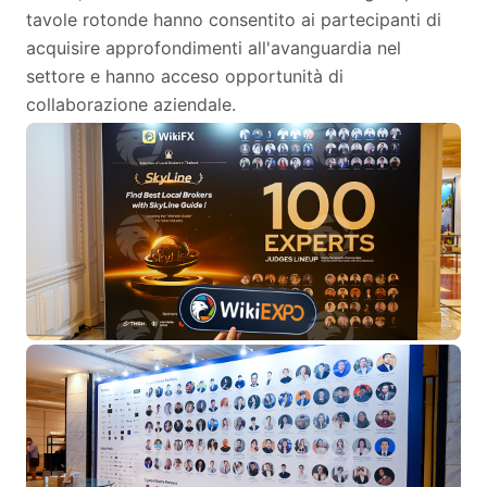
tavole rotonde hanno consentito ai partecipanti di
acquisire approfondimenti all'avanguardia nel
settore e hanno acceso opportunità di
collaborazione aziendale.