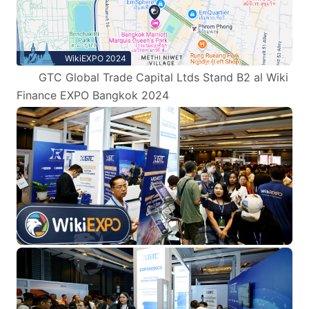
WikiEXPO 2024
GTC Global Trade Capital Ltds Stand B2 al Wiki
Finance EXPO Bangkok 2024