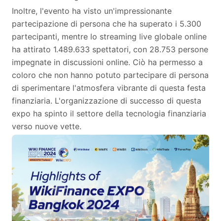
Inoltre, l'evento ha visto un'impressionante
partecipazione di persona che ha superato i 5.300
partecipanti, mentre lo streaming live globale online
ha attirato 1.489.633 spettatori, con 28.753 persone
impegnate in discussioni online. Ciò ha permesso a
coloro che non hanno potuto partecipare di persona
di sperimentare l'atmosfera vibrante di questa festa
finanziaria. L'organizzazione di successo di questa
expo ha spinto il settore della tecnologia finanziaria
verso nuove vette.