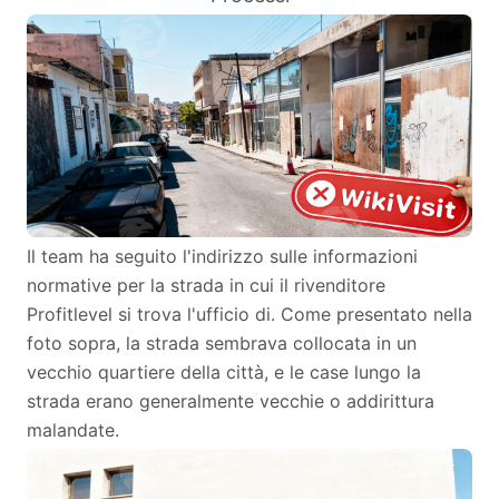
Il team ha seguito l'indirizzo sulle informazioni
normative per la strada in cui il rivenditore
Profitlevel si trova l'ufficio di. Come presentato nella
foto sopra, la strada sembrava collocata in un
vecchio quartiere della città, e le case lungo la
strada erano generalmente vecchie o addirittura
malandate.