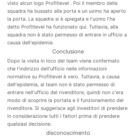
visto alcun logo Profitlevel . Poi il membro della
squadra ha bussato alla porta e un uomo ha aperto
la porta. La squadra si è spiegata e l'uomo l'ha
detto Profitlevel ha funzionato qui. Tuttavia, alla
squadra non è stato permesso di entrare in ufficio a
causa dell'epidemia.
Conclusione
Dopo la visita in loco del team viene confermato
che l'indirizzo dell'ufficio nelle informazioni
normative su Profitlevel è vero. Tuttavia, a causa
dell'epidemia, al team non è stato permesso di
entrare nell'ufficio del rivenditore, quindi non c'era
modo di scoprire la portata e il funzionamento del
rivenditore. Si suggerisce agli investitori di prendere
in considerazione tutti i fattori prima di prendere
qualsiasi decisione.
disconoscimento