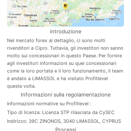
introduzione
Nel mercato forex al dettaglio, ci sono molti
rivenditori a Cipro. Tuttavia, gli investitori non sanno
molto sui concessionari in questo Paese. Per fornire
agli investitori informazioni su quei concessionari
come la loro portata e il loro funzionamento, il team
è andato a LIMASSOL e ha visitato Profitlevel
questa volta.
Informazioni sulla regolamentazione
Informazioni normative su Profitlevel :
Tipo di licenza: Licenza STP rilasciata da CySEC
Indirizzo: 39C ZINONOS, 3040 LIMASSOL, CYPRUS
Processi