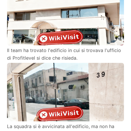
Il team ha trovato l'edificio in cui si trovava l'ufficio
di Profitlevel si dice che risieda.
La squadra si è avvicinata all'edificio, ma non ha