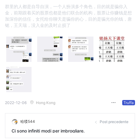
群里的人都是自导自演，一个人扮演多个角色，目的就是骗你入
金，前期跟着买的股票也都是他们联合的机构，股票让你赚钱是想
加深你的信任，女托给你聊天是骗你的心，目的是骗光你的钱，唐
铭，王天瑞，没入金的及时止损了
2022-12-06
Hong Kong
Truffa
哈喽544
Post precedente
Ci sono infiniti modi per imbrogliare.