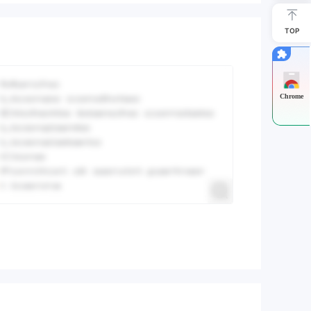
TOP
Chrome