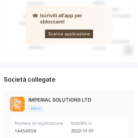
Iscriviti all'app per
sbloccare!
IMPERIAL
Scarica applicazione
Società collegate
IMPERIAL SOLUTIONS LTD
Attivo
Numero di registrazione
Stabilito in
14454559
2022-11-01