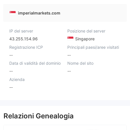
imperialmarkets.com
IP del server
Posizione del server
43.255.154.96
Singapore
Registrazione ICP
Principali paesi/aree visitati
--
--
Data di validità del dominio
Nome del sito
--
--
Azienda
--
Relazioni Genealogia