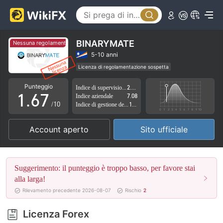
1
2
2
3
3
4
BINARYMATE
Nessuna regolamentazione
Nessuna regolamentazione
4
5
5-10 anni
Licenza di regolamentazione sospetta
0
5
6
Ambito dell' attività sospetto
Alto rischio potenziale
Punteggio
Indice di supervisione
2.30
1
.
6
7
Indice aziendale
7.08
/10
Indice di gestione del rischio
1.81
2
7
8
Account aperto
Sito ufficiale
3
8
9
4
9
Suggerimento: il punteggio è troppo basso, per favore stai
5
alla larga!
Rilevamento precedente 2026-08-07
Rischio
2
6
Licenza Forex
7