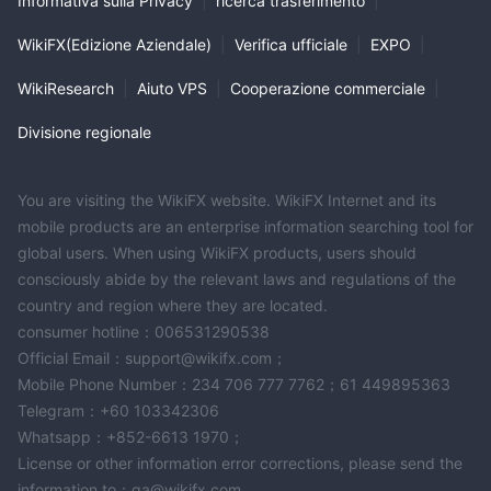
Informativa sulla Privacy
|
ricerca trasferimento
|
WikiFX(Edizione Aziendale)
|
Verifica ufficiale
|
EXPO
|
WikiResearch
|
Aiuto VPS
|
Cooperazione commerciale
|
Divisione regionale
You are visiting the WikiFX website. WikiFX Internet and its
mobile products are an enterprise information searching tool for
global users. When using WikiFX products, users should
consciously abide by the relevant laws and regulations of the
country and region where they are located.
consumer hotline：006531290538
Official Email：support@wikifx.com；
Mobile Phone Number：234 706 777 7762；61 449895363
Telegram：+60 103342306
Whatsapp：+852-6613 1970；
License or other information error corrections, please send the
information to：qa@wikifx.com