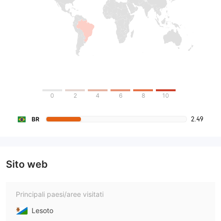
0
2
4
6
8
10
2.49
BR
Sito web
Principali paesi/aree visitati
Lesoto