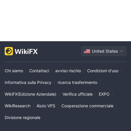
United States
Chi siamo
|
Contattaci
|
avviso rischio
|
Condizioni d'uso
|
Informativa sulla Privacy
|
ricerca trasferimento
|
WikiFX(Edizione Aziendale)
|
Verifica ufficiale
|
EXPO
|
WikiResearch
|
Aiuto VPS
|
Cooperazione commerciale
|
Divisione regionale