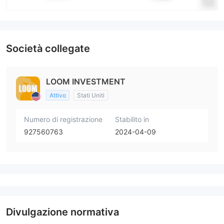
Società collegate
LOOM INVESTMENT
Attivo
Stati Uniti
Numero di registrazione
Stabilito in
927560763
2024-04-09
Divulgazione normativa