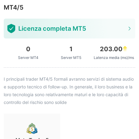
MT4/5
Licenza completa MT5
0
1
203.00
Server MT4
Server MT5
Latenza media (ms)/ms
I principali trader MT4/5 formali avranno servizi di sistema audio
e supporto tecnico di follow-up. In generale, il loro business e la
loro tecnologia sono relativamente maturi e le loro capacità di
controllo del rischio sono solide