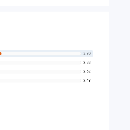
3.70
2.88
2.62
2.49