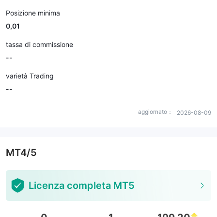
Posizione minima
0,01
tassa di commissione
--
varietà Trading
--
aggiornato：
2026-08-09
MT4/5
Licenza completa MT5