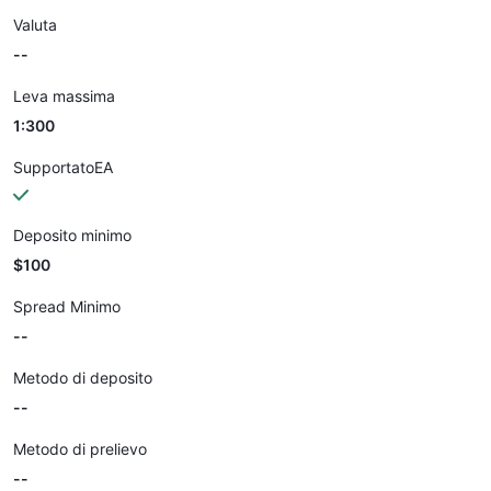
Valuta
--
Leva massima
1:300
SupportatoEA
Deposito minimo
$100
Spread Minimo
--
Metodo di deposito
--
Metodo di prelievo
--