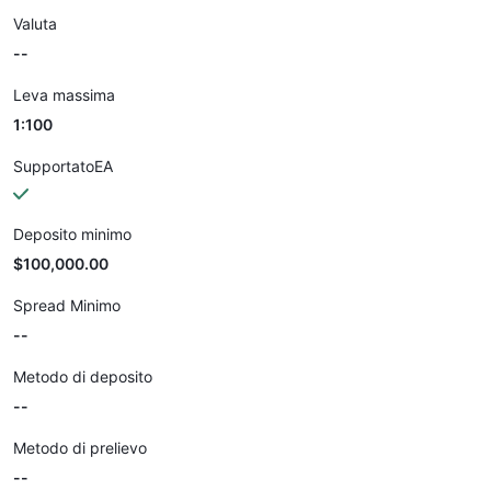
Valuta
--
Leva massima
1:100
SupportatoEA
Deposito minimo
$100,000.00
Spread Minimo
--
Metodo di deposito
--
Metodo di prelievo
--