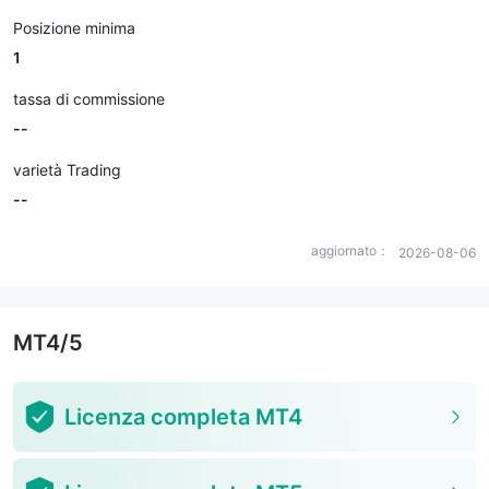
Posizione minima
1
tassa di commissione
--
varietà Trading
--
aggiornato：
2026-08-06
MT4/5
Licenza completa MT4