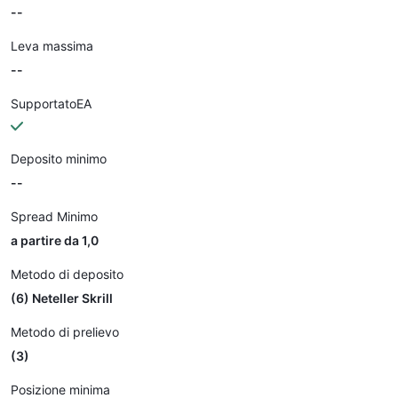
--
Leva massima
--
SupportatoEA
Deposito minimo
--
Spread Minimo
a partire da 1,0
Metodo di deposito
(6) Neteller Skrill
Metodo di prelievo
(3)
Posizione minima