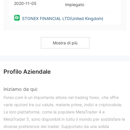
2020-11-05
Impiegato
STONEX FINANCIAL LTD(United Kingdom)
Mostra di più
Profilo Aziendale
Iniziamo da qui:
Forex.com è un importante attore nel trading forex, che offre
varie opzioni tra cui valute, materie prime, indici e criptovalute.
Le loro piattaforme, come la popolare MetaTrader 4 e
MetaTrader 5, sono disponibili in tutto il mondo per soddisfare le
diverse preferenze dei trader. Supportato da una solida