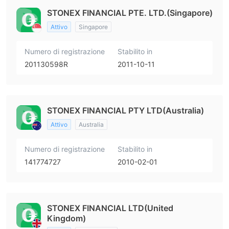
STONEX FINANCIAL PTE. LTD.(Singapore)
Attivo
Singapore
Numero di registrazione
Stabilito in
201130598R
2011-10-11
STONEX FINANCIAL PTY LTD(Australia)
Attivo
Australia
Numero di registrazione
Stabilito in
141774727
2010-02-01
STONEX FINANCIAL LTD(United
Kingdom)