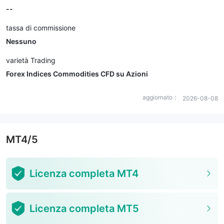
--
tassa di commissione
Nessuno
varietà Trading
Forex Indices Commodities CFD su Azioni
aggiornato：
2026-08-08
MT4/5
Licenza completa MT4
Licenza completa MT5