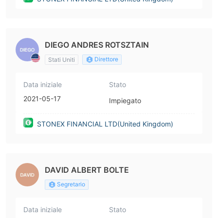
DIEGO ANDRES ROTSZTAIN
Direttore
Stati Uniti
Data iniziale
Stato
2021-05-17
Impiegato
STONEX FINANCIAL LTD(United Kingdom)
DAVID ALBERT BOLTE
Segretario
Data iniziale
Stato