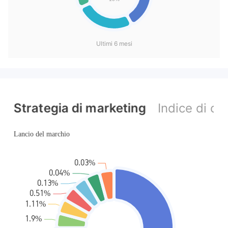
Ultimi 6 mesi
Strategia di marketing
Indice di c