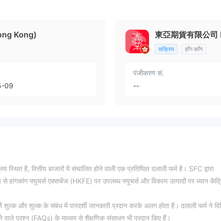
ong Kong)
東亞期貨有限公司 EAS
सक्रिय
हाँग काँग
पंजीकरण सं.
5-09
--
्थित है, वित्तीय बाजारों में संचालित होने वाली एक प्रतिष्ठित दलाली फर्म है। SFC द्वारा
 से हांगकांग फ्यूचर्स एक्सचेंज (HKFE) पर उपलब्ध फ्यूचर्स और विकल्प उत्पादों पर ध्यान केंद्
शुल्क और शुल्क के संबंध में पारदर्शी जानकारी प्रदान करके अलग होता है। दलाली फर्म ने विभ
े वाले प्रश्न (FAQs) के माध्यम से शैक्षणिक संसाधन भी प्रदान किए हैं।