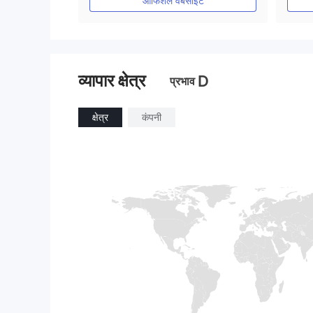
ऑफिशल वेबसाइट
व्यापार क्षेत्र
D
प्रभाव
क्षेत्र
कंपनी