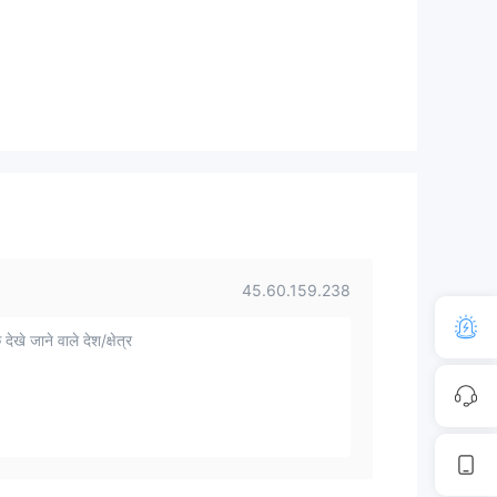
45.60.159.238
 देखे जाने वाले देश/क्षेत्र