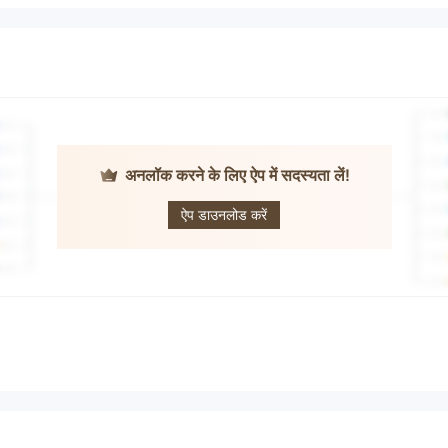
अनलॉक करने के लिए ऐप में सदस्यता लें!
East Asia
Futures
ऐप डाउनलोड करें