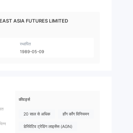
T ASIA FUTURES LIMITED
स्थापित
1989-05-09
कीवर्ड्स
रित
20 साल से अधिक
हाँग काँग विनियमन
िन्न
डेरिवेटिव ट्रेडिंग लाइसेंस (AGN)