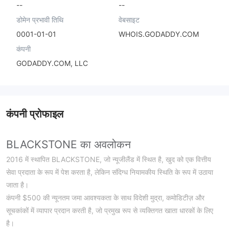
--
--
डोमेन प्रभावी तिथि
वेबसाइट
0001-01-01
WHOIS.GODADDY.COM
कंपनी
GODADDY.COM, LLC
कंपनी प्रोफाइल
BLACKSTONE का अवलोकन
2016 में स्थापित BLACKSTONE, जो न्यूजीलैंड में स्थित है, खुद को एक वित्तीय
सेवा प्रदाता के रूप में पेश करता है, लेकिन संदिग्ध नियामकीय स्थिति के रूप में उठाया
जाता है।
कंपनी $500 की न्यूनतम जमा आवश्यकता के साथ विदेशी मुद्रा, कमोडिटीज़ और
सूचकांकों में व्यापार प्रदान करती है, जो प्रमुख रूप से व्यक्तिगत खाता धारकों के लिए
है।