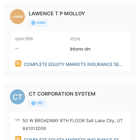
h (United States))
LAWENCE T P MOLLOY
अध्यक्ष
प्रारंभ तिथि
स्टेटस
--
बेरोज़गार लोग
COMPLETE EQUITY MARKETS INSURANCE SERV
ICES, INC.(Utah (United States))
CT CORPORATION SYSTEM
एजेंट
पता
50 W BROADWAY 8TH FLOOR Salt Lake City, UT
841012006
COMPLETE EQUITY MARKETS INSURANCE SERV