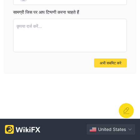
सामग्री जिस पर आप टिप्पणी करना चाहते हैं
कृपया दर्ज करें...
अभी सबमिट करे
United States