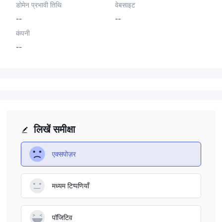
डोमेन प्रभावी तिथि
वेबसाइट
--
--
कंपनी
--
लिखें समीक्षा
एक्सपोज़र
मध्यम टिप्पणियाँ
पॉजिटिव