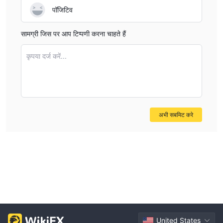
पॉजिटिव
सामग्री जिस पर आप टिप्पणी करना चाहते हैं
कृपया दर्ज करें...
अभी सबमिट करे
United States