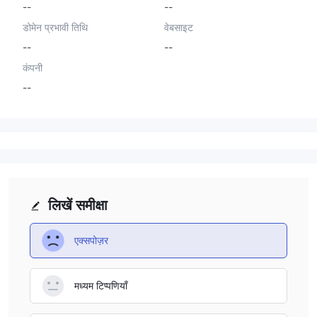
--
--
डोमेन प्रभावी तिथि
वेबसाइट
--
--
कंपनी
--
लिखें समीक्षा
एक्सपोज़र
मध्यम टिप्पणियाँ