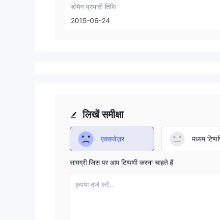
डोमेन प्रभावी तिथि
2015-06-24
लिखें समीक्षा
एक्सपोज़र
मध्यम टिप्पण
सामग्री जिस पर आप टिप्पणी करना चाहते हैं
कृपया दर्ज करें...